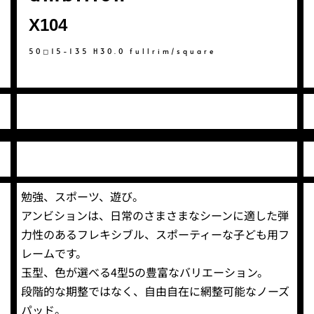
X104
50◻︎15-135 H30.0 fullrim/square
勉強、スポーツ、遊び。
アンビションは、日常のさまさまなシーンに適した弾
力性のあるフレキシブル、スポーティーな子ども用フ
レームです。
玉型、色が選べる4型5の豊富なバリエーション。
段階的な期整ではなく、自由自在に網整可能なノーズ
パッド。