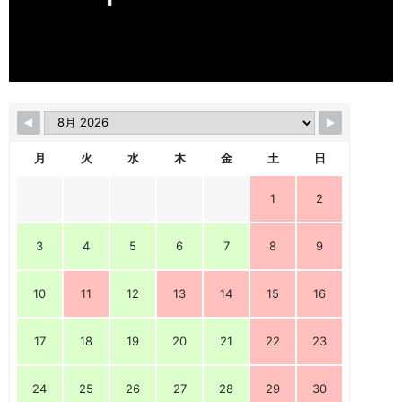
月
火
水
木
金
土
日
1
2
3
4
5
6
7
8
9
10
11
12
13
14
15
16
17
18
19
20
21
22
23
24
25
26
27
28
29
30