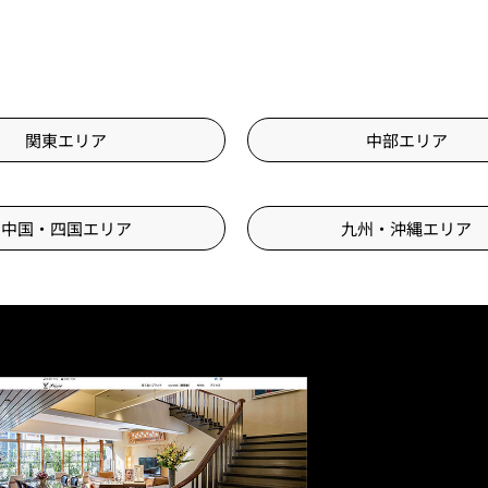
関東エリア
中部エリア
中国・四国エリア
九州・沖縄エリア