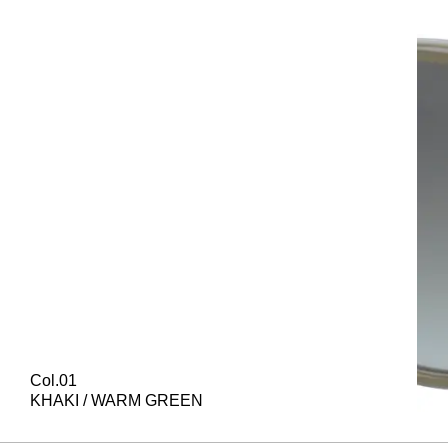
Col.01
KHAKI / WARM GREEN