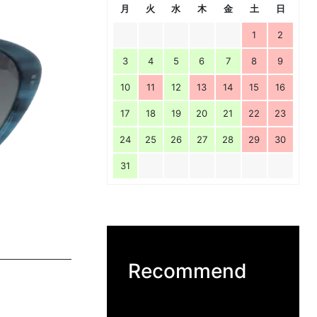
月
火
水
木
金
土
日
1
2
3
4
5
6
7
8
9
10
11
12
13
14
15
16
17
18
19
20
21
22
23
24
25
26
27
28
29
30
31
Recommend