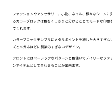
ファッションやアクセサリー、小物、ネイル、様々なシーンに
るカラーブロックは色をくっきりと分けることでモードな印象
てくれます。
カラーブロックテンプルにメタルポイントを施した大きすぎな
ズとメガネほどに馴染みすぎないデザイン。
フロントにはベーシックなパターンと色使いでデイリーなファ
ンアイテムとして合わせることが出来ます。