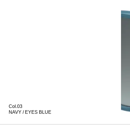
Col.03
NAVY / EYES BLUE