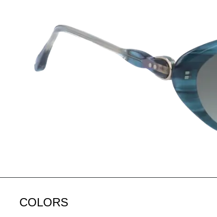
COLORS