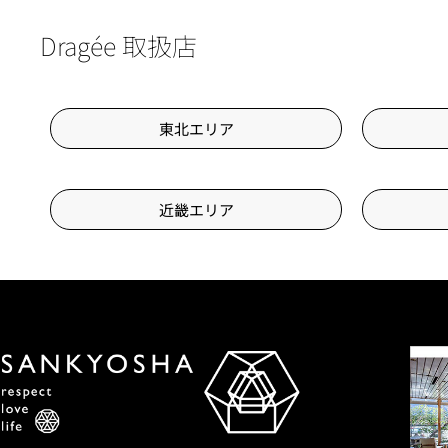
Dragée 取扱店
東北エリア
近畿エリア