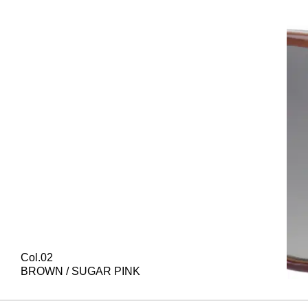
Col.02
BROWN / SUGAR PINK