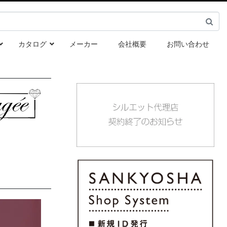
カタログ
メーカー
会社概要
お問い合わせ