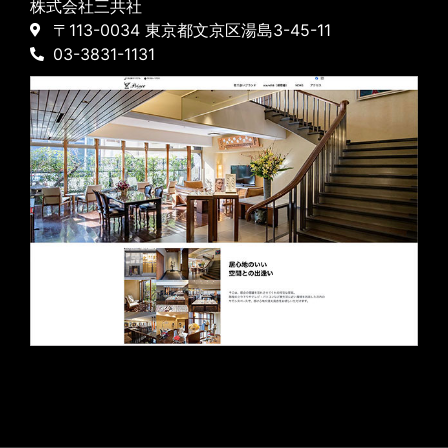
株式会社三共社
〒113-0034 東京都文京区湯島3-45-11
03-3831-1131