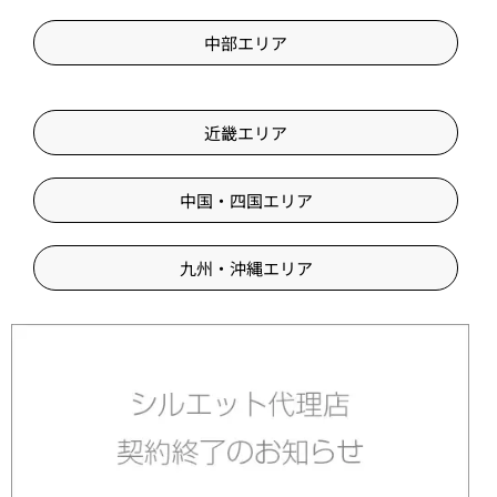
中部エリア
近畿エリア
中国・四国エリア
九州・沖縄エリア