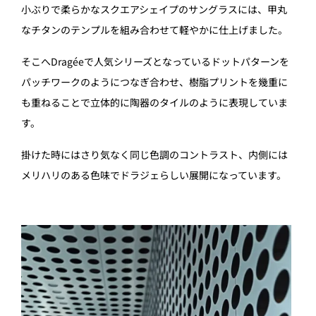
小ぶりで柔らかなスクエアシェイプのサングラスには、甲丸
なチタンのテンプルを組み合わせて軽やかに仕上げました。
そこへDragéeで人気シリーズとなっているドットパターンを
パッチワークのようにつなぎ合わせ、樹脂プリントを幾重に
も重ねることで立体的に陶器のタイルのように表現していま
す。
掛けた時にはさり気なく同じ色調のコントラスト、内側には
メリハリのある色味でドラジェらしい展開になっています。