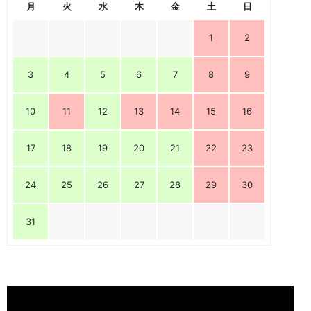
月
火
水
木
金
土
日
1
2
3
4
5
6
7
8
9
10
11
12
13
14
15
16
17
18
19
20
21
22
23
24
25
26
27
28
29
30
31