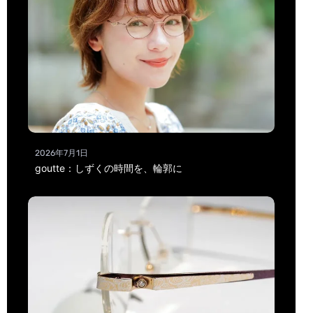
2026年7月1日
goutte：しずくの時間を、輪郭に