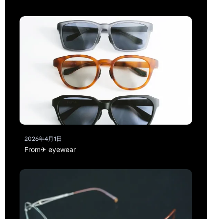
2026年4月1日
From✈ eyewear