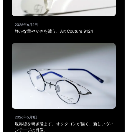
2026年6月2日
静かな華やかさを纏う、Art Couture 9124
2026年5月1日
境界線を研ぎ澄ます。オクタゴンが描く、新しいヴィ
ンテージの肖像。