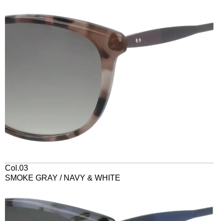
Col.03
SMOKE GRAY / NAVY & WHITE