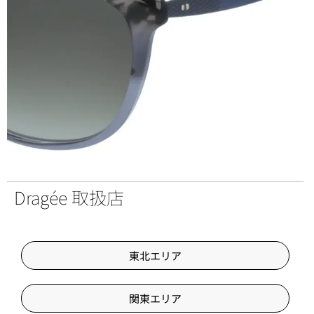
Dragée 取扱店
東北エリア
関東エリア