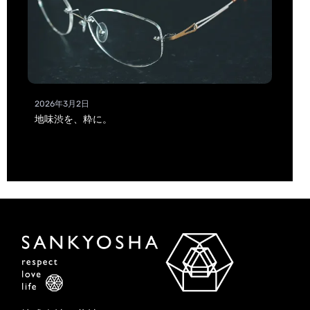
2026年3月2日
地味渋を、粋に。