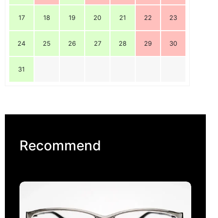
17
18
19
20
21
22
23
24
25
26
27
28
29
30
31
Recommend