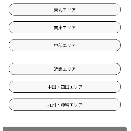
東北エリア
関東エリア
中部エリア
近畿エリア
中国・四国エリア
九州・沖縄エリア