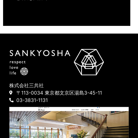
株式会社三共社
〒113-0034 東京都文京区湯島3-45-11
03-3831-1131