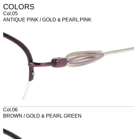
COLORS
Col.05
ANTIQUE PINK / GOLD & PEARL PINK
Col.06
BROWN / GOLD & PEARL GREEN