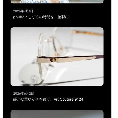
2026年7月1日
goutte：しずくの時間を、輪郭に
2026年6月2日
静かな華やかさを纏う、Art Couture 9124