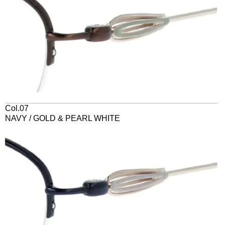
Col.07
NAVY / GOLD & PEARL WHITE