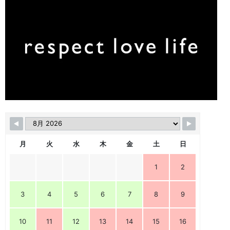
月
火
水
木
金
土
日
1
2
3
4
5
6
7
8
9
10
11
12
13
14
15
16