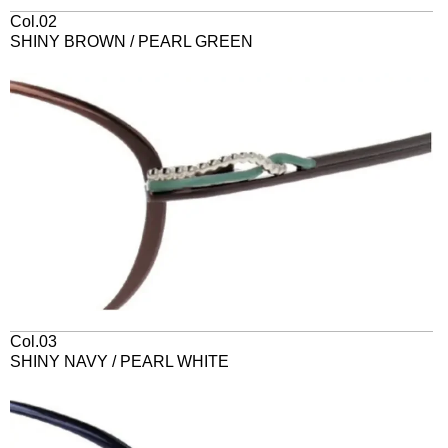
Col.02
SHINY BROWN / PEARL GREEN
Col.03
SHINY NAVY / PEARL WHITE