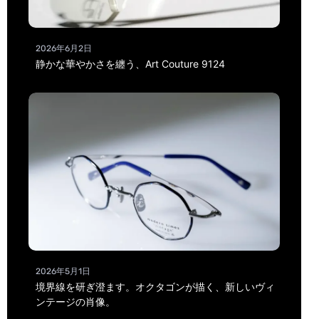
2026年6月2日
静かな華やかさを纏う、Art Couture 9124
2026年5月1日
境界線を研ぎ澄ます。オクタゴンが描く、新しいヴィ
ンテージの肖像。