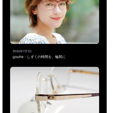
2026年7月1日
goutte：しずくの時間を、輪郭に