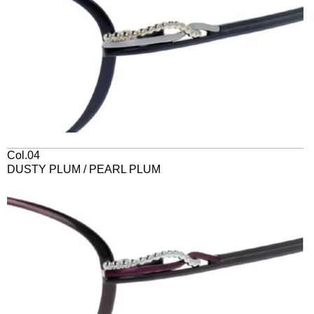
Col.04
DUSTY PLUM / PEARL PLUM