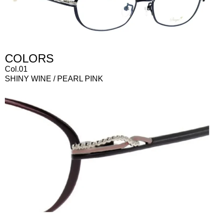
COLORS
Col.01
SHINY WINE / PEARL PINK