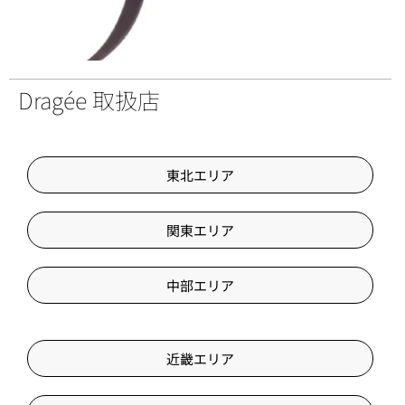
Dragée 取扱店
東北エリア
関東エリア
中部エリア
近畿エリア