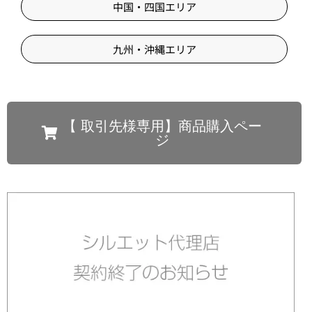
中国・四国エリア
九州・沖縄エリア
【 取引先様専用】商品購入ペー
ジ