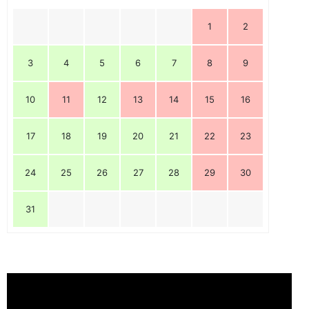
1
2
3
4
5
6
7
8
9
10
11
12
13
14
15
16
17
18
19
20
21
22
23
24
25
26
27
28
29
30
31