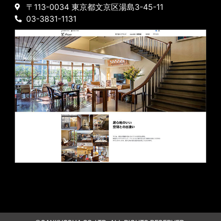
〒113-0034 東京都文京区湯島3-45-11
03-3831-1131