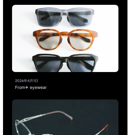
2026年4月1日
From✈ eyewear