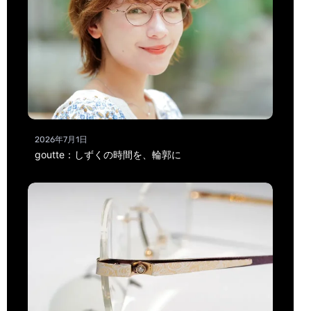
2026年7月1日
goutte：しずくの時間を、輪郭に