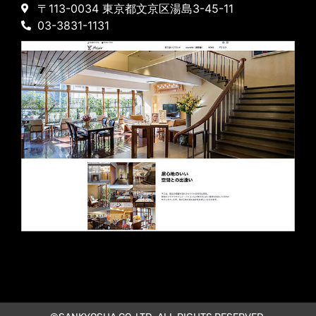
〒113-0034 東京都文京区湯島3-45-11
03-3831-1131