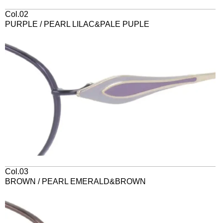
Col.02
PURPLE / PEARL LILAC&PALE PUPLE
Col.03
BROWN / PEARL EMERALD&BROWN