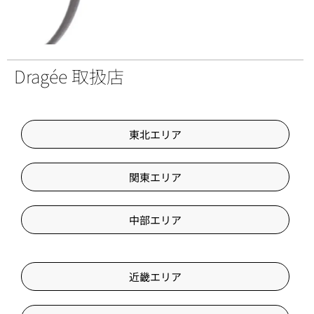
Dragée 取扱店
東北エリア
関東エリア
中部エリア
近畿エリア