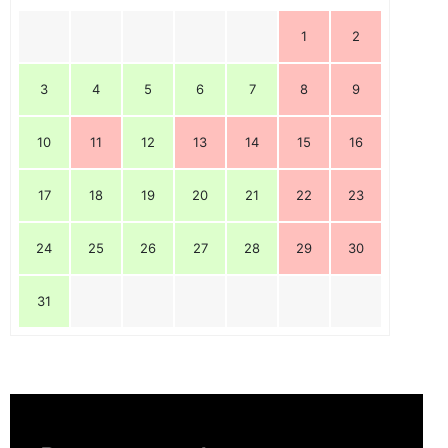
1
2
3
4
5
6
7
8
9
10
11
12
13
14
15
16
17
18
19
20
21
22
23
24
25
26
27
28
29
30
31