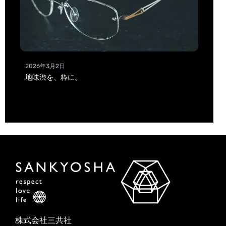
2026年3月2日
地味渋を、粋に。
株式会社三共社