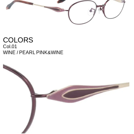
COLORS
Col.01
WINE / PEARL PINK&WINE