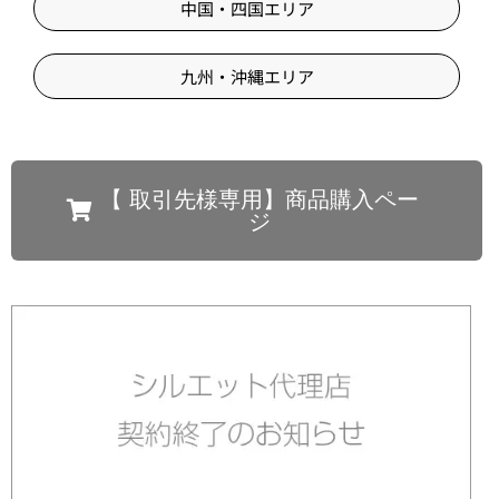
中国・四国エリア
九州・沖縄エリア
【 取引先様専用】商品購入ペー
ジ