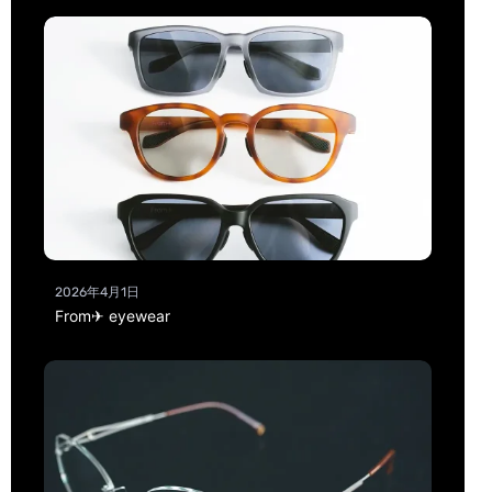
2026年4月1日
From✈ eyewear