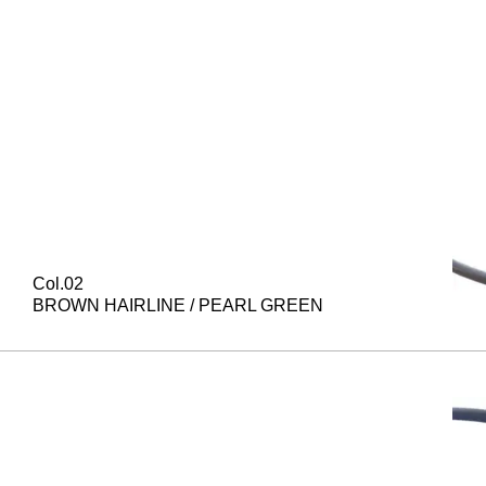
Col.02
BROWN HAIRLINE / PEARL GREEN