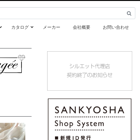
カタログ
メーカー
会社概要
お問い合わせ