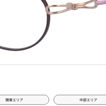
関東エリア
中部エリア