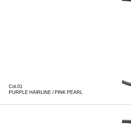
Col.01
PURPLE HAIRLINE / PINK PEARL