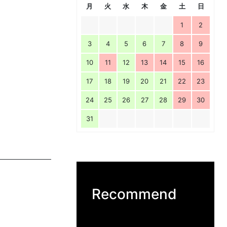
月
火
水
木
金
土
日
1
2
3
4
5
6
7
8
9
10
11
12
13
14
15
16
17
18
19
20
21
22
23
24
25
26
27
28
29
30
31
Recommend