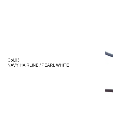
Col.03
NAVY HAIRLINE / PEARL WHITE