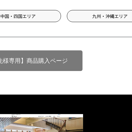
中国・四国エリア
九州・沖縄エリア
引先様専用】商品購入ページ