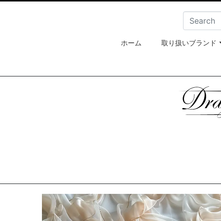
ホーム
取り扱いブランド