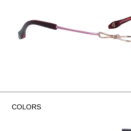
COLORS