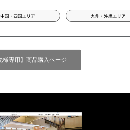
中国・四国エリア
九州・沖縄エリア
引先様専用】商品購入ページ