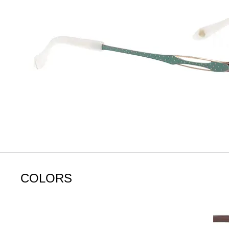
COLORS