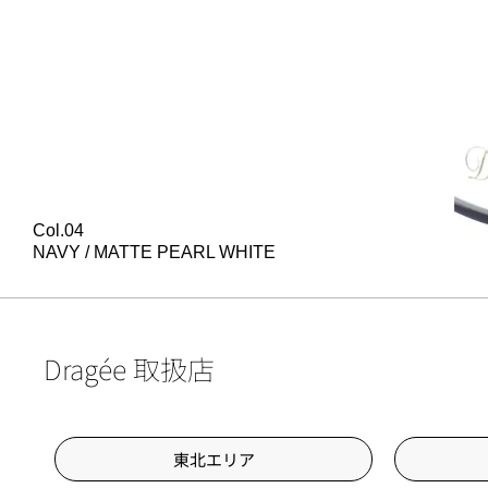
Col.04
NAVY / MATTE PEARL WHITE
Dragée 取扱店
東北エリア