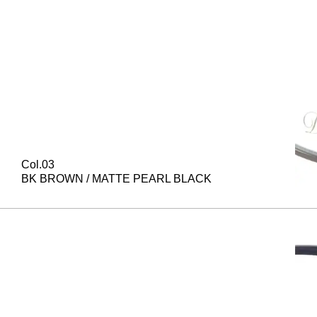
Col.03
BK BROWN / MATTE PEARL BLACK