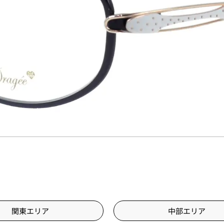
関東エリア
中部エリア