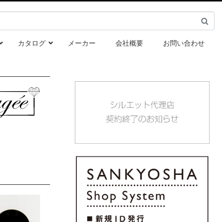
カタログ
メーカー
会社概要
お問い合わせ