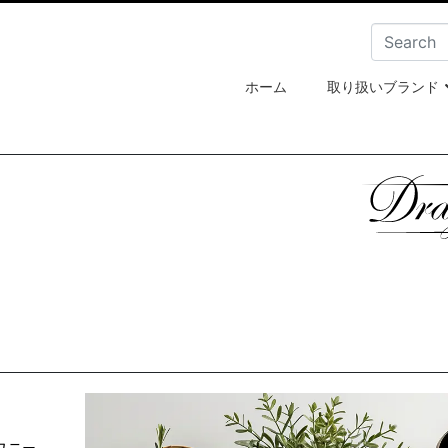
ホーム
取り扱いブランド
ユニー