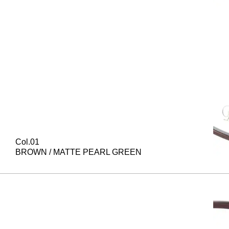
Col.01
BROWN / MATTE PEARL GREEN