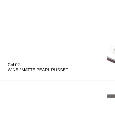
Col.02
WINE / MATTE PEARL RUSSET