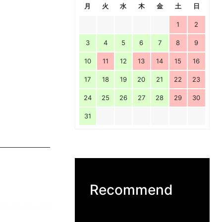
月
火
水
木
金
土
日
1
2
3
4
5
6
7
8
9
10
11
12
13
14
15
16
17
18
19
20
21
22
23
24
25
26
27
28
29
30
31
Recommend