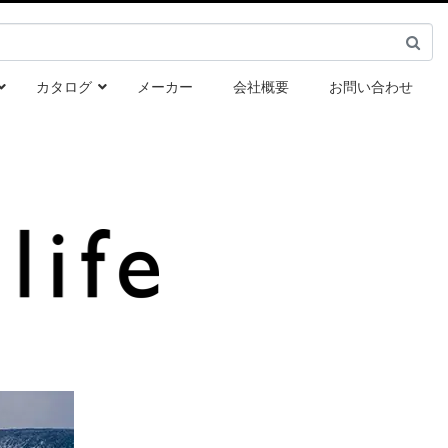
カタログ
メーカー
会社概要
お問い合わせ