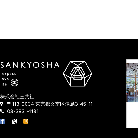
株式会社三共社
〒113-0034 東京都文京区湯島3-45-11
03-3831-1131