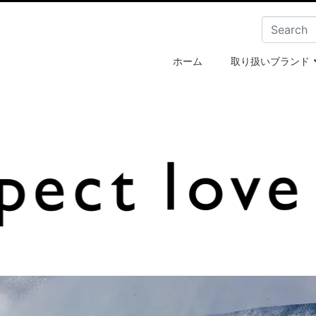
ホーム
取り扱いブランド