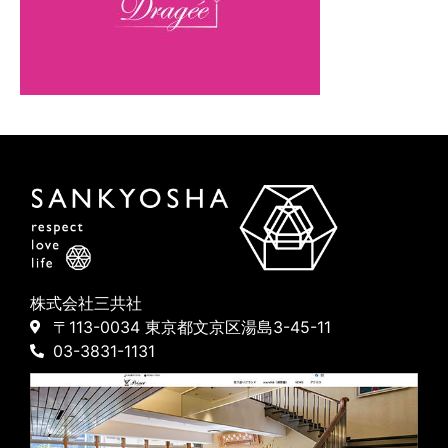
株式会社三共社
〒113-0034 東京都文京区湯島3-45-11
03-3831-1131