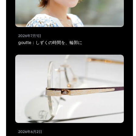
2026年7月1日
goutte：しずくの時間を、輪郭に
2026年6月2日