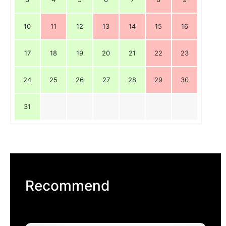
10
11
12
13
14
15
16
17
18
19
20
21
22
23
24
25
26
27
28
29
30
31
Recommend