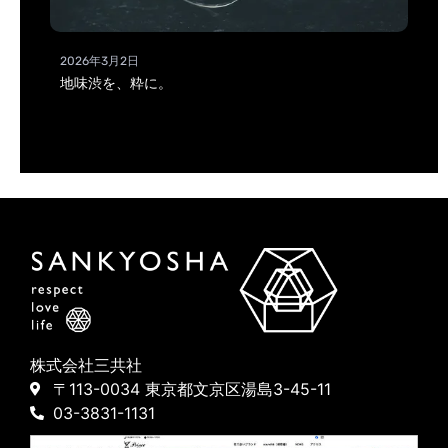
2026年3月2日
地味渋を、粋に。
株式会社三共社
〒113-0034 東京都文京区湯島3-45-11
03-3831-1131