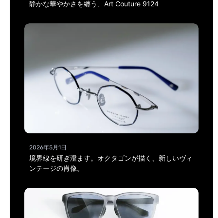
静かな華やかさを纏う、Art Couture 9124
2026年5月1日
境界線を研ぎ澄ます。オクタゴンが描く、新しいヴィ
ンテージの肖像。