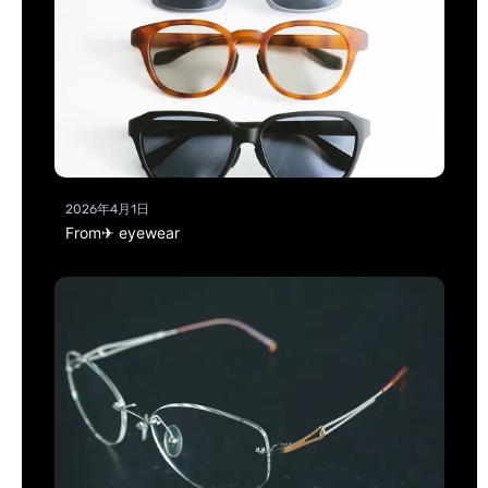
2026年4月1日
From✈ eyewear