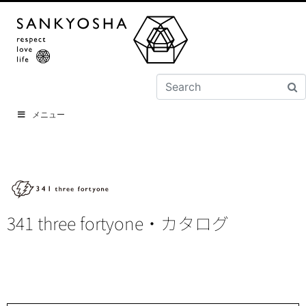
メニュー
341 three fortyone・カタログ