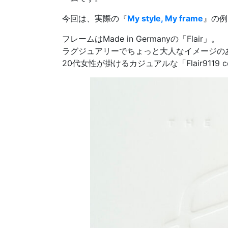
今回は、実際の『
My style, My frame
』の例
フレームはMade in Germanyの「Flair」。
ラグジュアリーでちょっと大人なイメージのあ
20代女性が掛けるカジュアルな「Flair9119 