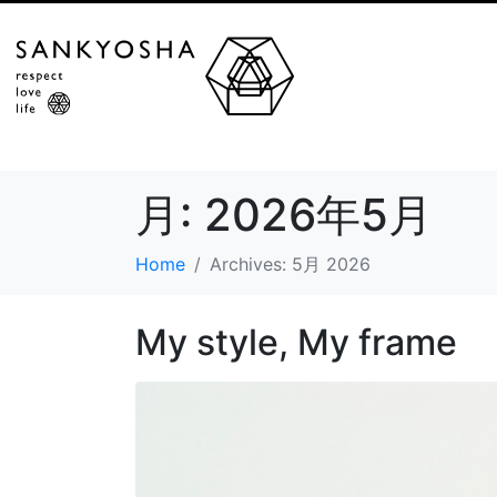
月:
2026年5月
Home
Archives: 5月 2026
My style, My frame