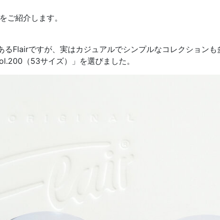
をご紹介します。
るFlairですが、実はカジュアルでシンプルなコレクション
col.200（53サイズ）」を選びました。