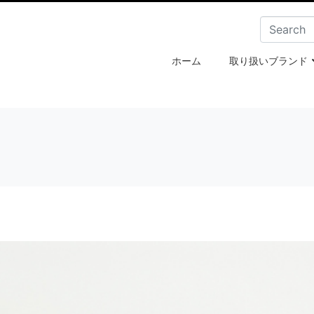
ホーム
取り扱いブランド