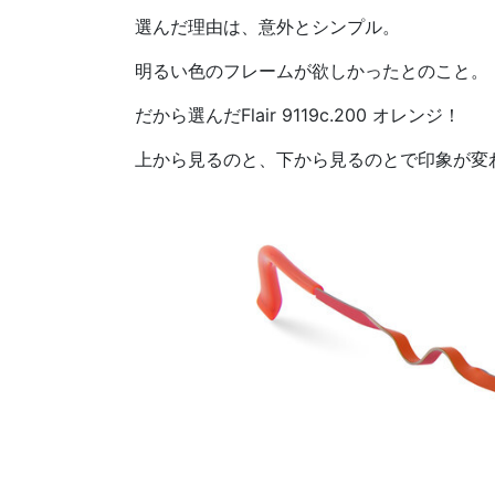
選んだ理由は、意外とシンプル。
明るい色のフレームが欲しかったとのこと。
だから選んだFlair 9119c.200 オレンジ！
上から見るのと、下から見るのとで印象が変