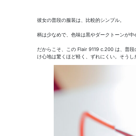
彼女の普段の服装は、比較的シンプル。
柄は少なめで、色味は黒やダークトーンが中
だからこそ、この Flair 9119 c.2
け心地は驚くほど軽く、ずれにくい。そうし