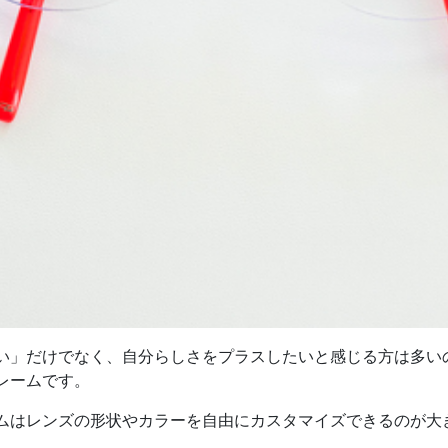
い」だけでなく、自分らしさをプラスしたいと感じる方は多い
レームです。
ムはレンズの形状やカラーを自由にカスタマイズできるのが大