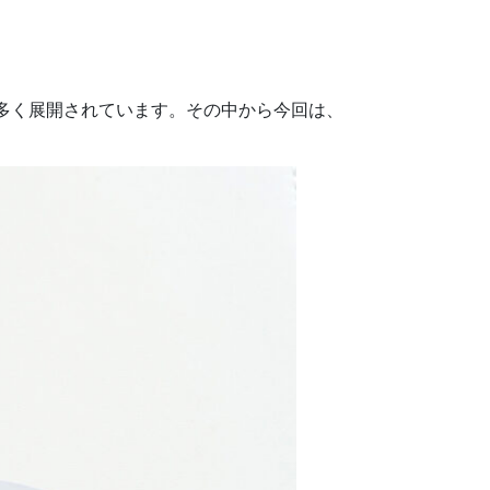
も多く展開されています。その中から今回は、