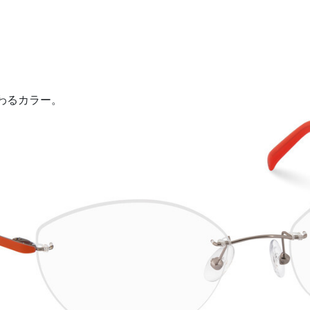
わるカラー。