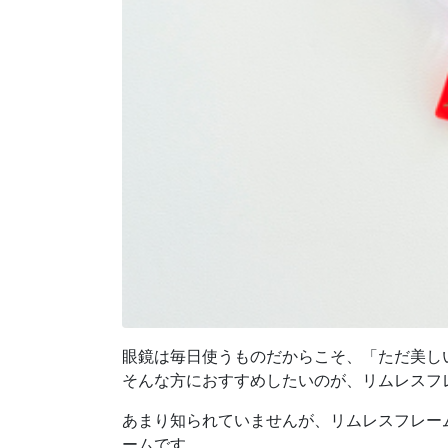
眼鏡は毎日使うものだからこそ、「ただ美し
そんな方におすすめしたいのが、リムレスフ
あまり知られていませんが、リムレスフレー
ームです。