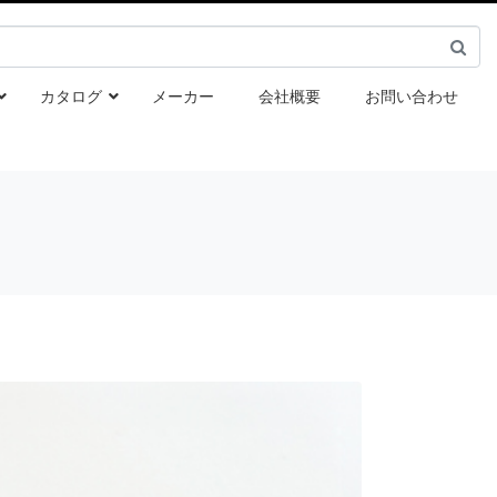
カタログ
メーカー
会社概要
お問い合わせ