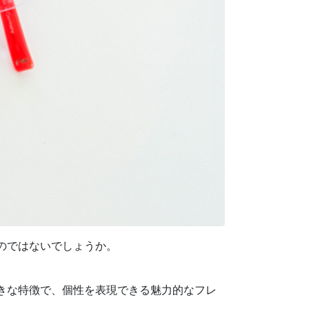
のではないでしょうか。
きな特徴で、個性を表現できる魅力的なフレ