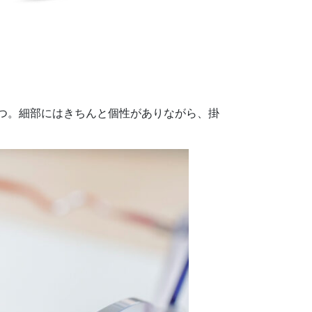
力を持つ。細部にはきちんと個性がありながら、掛