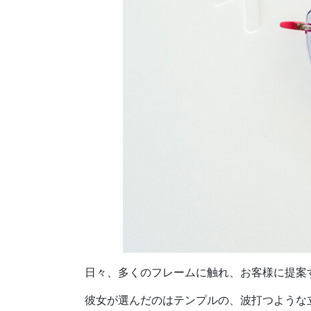
日々、多くのフレームに触れ、お客様に提案
彼女が選んだのはテンプルの、波打つような立体的