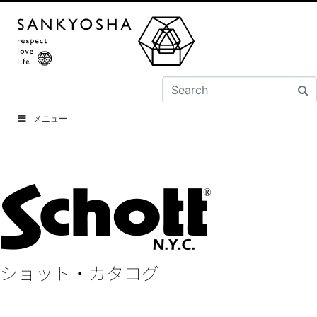
メニュー
ショット・カタログ