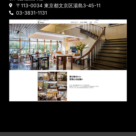
〒113-0034 東京都文京区湯島3-45-11
03-3831-1131