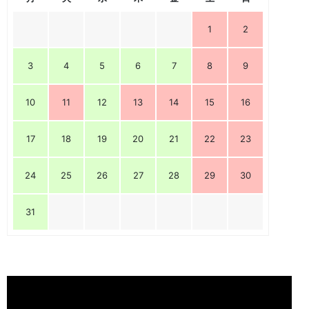
1
2
3
4
5
6
7
8
9
10
11
12
13
14
15
16
17
18
19
20
21
22
23
24
25
26
27
28
29
30
31