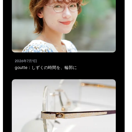
2026年7月1日
goutte：しずくの時間を、輪郭に