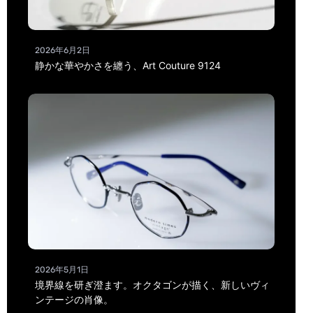
2026年6月2日
静かな華やかさを纏う、Art Couture 9124
2026年5月1日
境界線を研ぎ澄ます。オクタゴンが描く、新しいヴィ
ンテージの肖像。