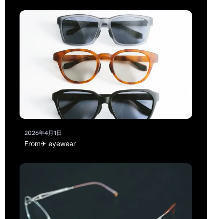
2026年4月1日
From✈ eyewear