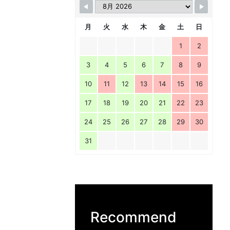
月
火
水
木
金
土
日
1
2
3
4
5
6
7
8
9
10
11
12
13
14
15
16
17
18
19
20
21
22
23
24
25
26
27
28
29
30
31
Recommend