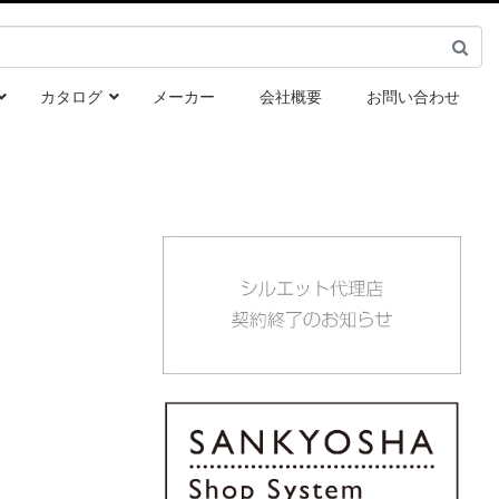
カタログ
メーカー
会社概要
お問い合わせ