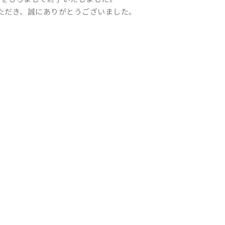
ただき、誠にありがとうございました。