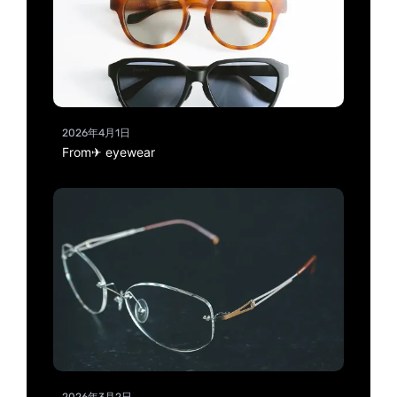
2026年4月1日
From✈ eyewear