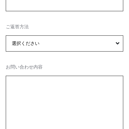
ご返答方法
お問い合わせ内容