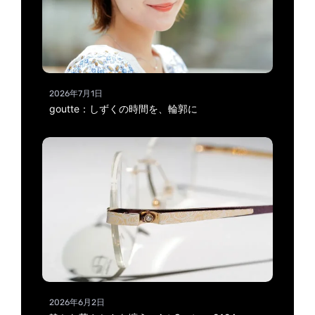
2026年7月1日
goutte：しずくの時間を、輪郭に
2026年6月2日