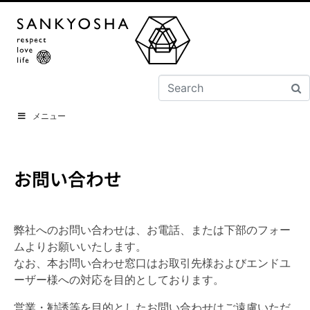
メニュー
お問い合わせ
弊社へのお問い合わせは、お電話、または下部のフォー
ムよりお願いいたします。
なお、本お問い合わせ窓口はお取引先様およびエンドユ
ーザー様への対応を目的としております。
営業・勧誘等を目的としたお問い合わせはご遠慮いただ