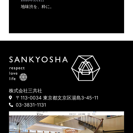
2026年3月2日
地味渋を、粋に。
株式会社三共社
〒113-0034 東京都文京区湯島3-45-11
03-3831-1131