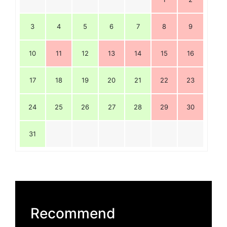
3
4
5
6
7
8
9
10
11
12
13
14
15
16
17
18
19
20
21
22
23
24
25
26
27
28
29
30
31
Recommend