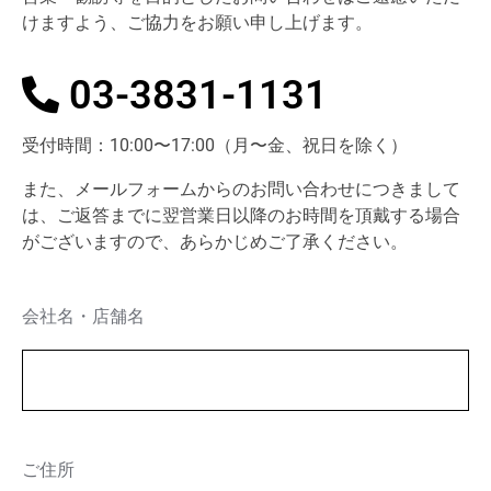
けますよう、ご協力をお願い申し上げます。
03-3831-1131
受付時間：10:00〜17:00（月〜金、祝日を除く）
また、メールフォームからのお問い合わせにつきまして
は、ご返答までに翌営業日以降のお時間を頂戴する場合
がございますので、あらかじめご了承ください。
会社名・店舗名
ご住所