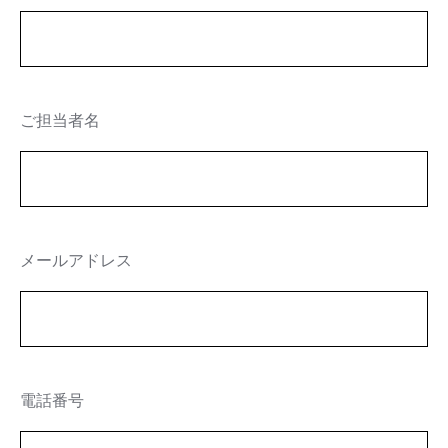
ご担当者名
メールアドレス
電話番号