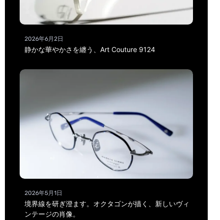
2026年6月2日
静かな華やかさを纏う、Art Couture 9124
2026年5月1日
境界線を研ぎ澄ます。オクタゴンが描く、新しいヴィ
ンテージの肖像。