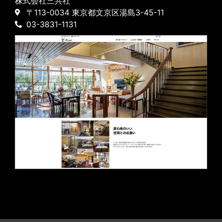
株式会社三共社
〒113-0034 東京都文京区湯島3-45-11
03-3831-1131