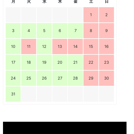
月
火
水
木
金
土
日
1
2
3
4
5
6
7
8
9
10
11
12
13
14
15
16
17
18
19
20
21
22
23
24
25
26
27
28
29
30
31