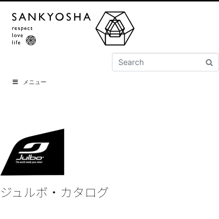
メニュー
ジュルボ・カタログ