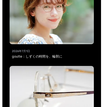
2026年7月1日
goutte：しずくの時間を、輪郭に