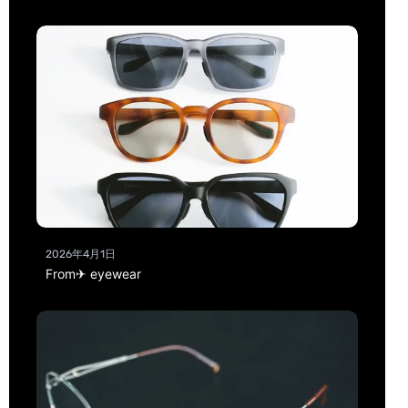
2026年4月1日
From✈ eyewear