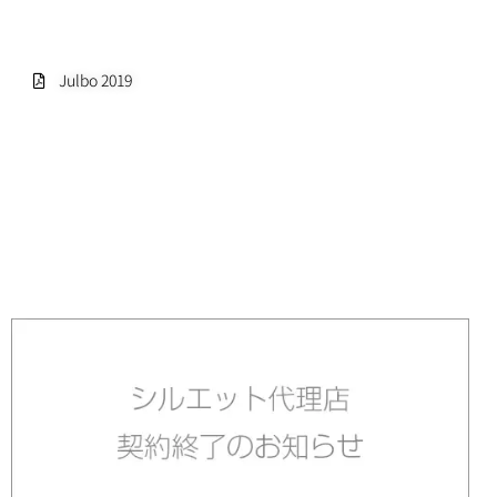
Julbo 2019