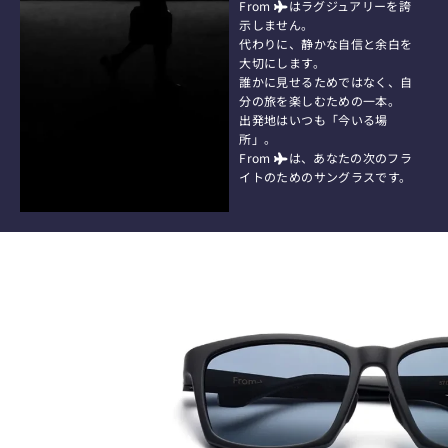
From
はラグジュアリーを誇
示しません。
代わりに、静かな自信と余白を
大切にします。
誰かに見せるためではなく、自
分の旅を楽しむための一本。
出発地はいつも「今いる場
所」。
From
は、あなたの次のフラ
イトのためのサングラスです。