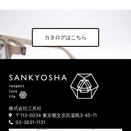
カタログはこちら
株式会社三共社
〒113-0034 東京都文京区湯島3-45-11
03-3831-1131