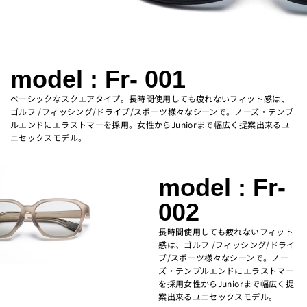
model : Fr- 001
ベーシックなスクエアタイプ。長時間使用しても疲れないフィット感は、
ゴルフ /フィッシング/ドライブ/スポーツ様々なシーンで。ノーズ・テンプ
ルエンドにエラストマーを採用。女性からJuniorまで幅広く提案出来るユ
ニセックスモデル。
model : Fr-
002
長時間使用しても疲れないフィット
感は、ゴルフ /フィッシング/ドライ
ブ/スポーツ様々なシーンで。ノー
ズ・テンプルエンドにエラストマー
を採用女性からJuniorまで幅広く提
案出来るユニセックスモデル。