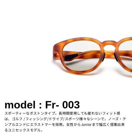
model : Fr- 003
スポーティーなボストンタイプ。長時間使用しても疲れないフィット感
は、ゴルフ /フィッシング/ドライブ/スポーツ様々なシーンで。ノーズ・テ
ンプルエンドにエラストマーを採用。女性からJuniorまで幅広く提案出来
るユニセックスモデル。