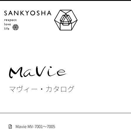
マヴィー・カタログ
Mavie MV-7001〜7005