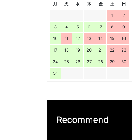
月
火
水
木
金
土
日
1
2
3
4
5
6
7
8
9
10
11
12
13
14
15
16
17
18
19
20
21
22
23
24
25
26
27
28
29
30
31
Recommend