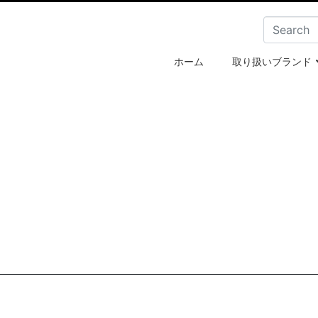
ホーム
取り扱いブランド