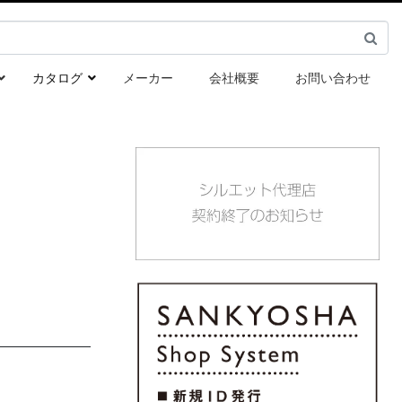
カタログ
メーカー
会社概要
お問い合わせ