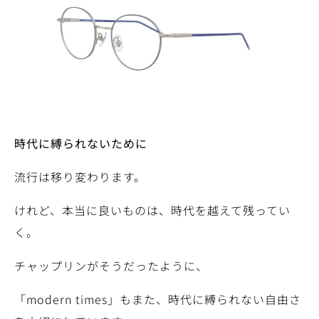
時代に縛られないために
流行は移り変わります。
けれど、本当に良いものは、時代を越えて残ってい
く。
チャップリンがそうだったように、
「modern times」もまた、時代に縛られない自由さ