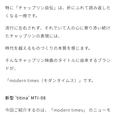
特に「チャップリン自伝」は、折にふれて読み返した
くなる一冊です。
流行に左右されず、それでいて人の心に寄り添い続け
たチャップリンの表現には、
時代を越えるものづくりの本質を感じます。
そんなチャップリン映画のタイトルに由来するブラン
ドが、
「modern times（モダンタイムス）」です。
新型 ’titina’ MTI-08
今回ご紹介するのは、「modern times」 のニューモ