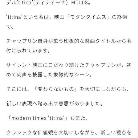
デル’titina’(ティティーナ）MTI-08。
’titina’という名は、映画「モダンタイムス」の終盤
で、
チャップリン自身が歌う印象的な楽曲タイトルから名
付けられています。
サイレント映画にこだわり続けたチャップリンが、初
めて肉声を披露した象徴的なシーン。
そこには、「変わらないもの」を大切にしながらも、
新しい表現へ踏み出す意思がありました。
「modern times ’titina’」もまた、
クラシックな価値観を大切にしながら、新しい視点を