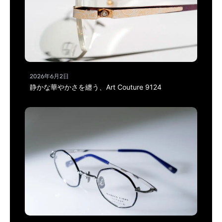
2026年6月2日
静かな華やかさを纏う、Art Couture 9124