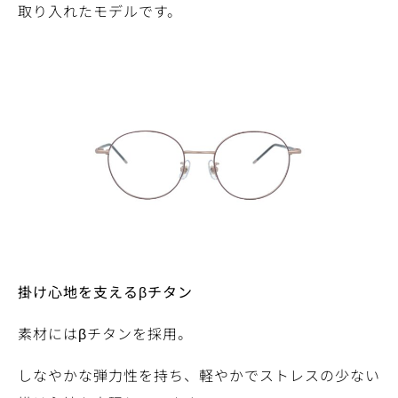
取り入れたモデルです。
掛け心地を支えるβチタン
素材にはβチタンを採用。
しなやかな弾力性を持ち、軽やかでストレスの少ない