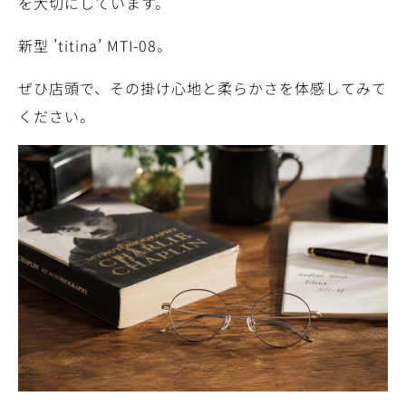
を大切にしています。
新型 ’titina’ MTI-08。
ぜひ店頭で、その掛け心地と柔らかさを体感してみて
ください。