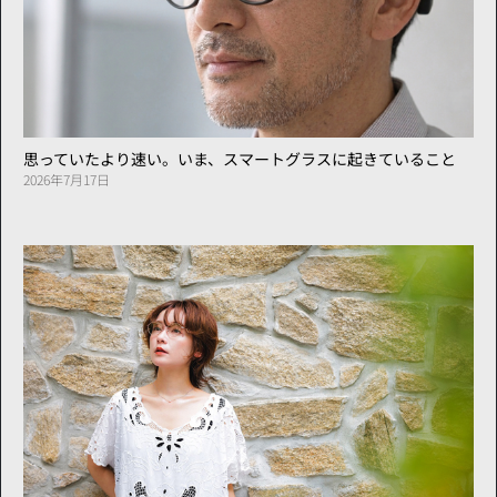
思っていたより速い。いま、スマートグラスに起きていること
2026年7月17日