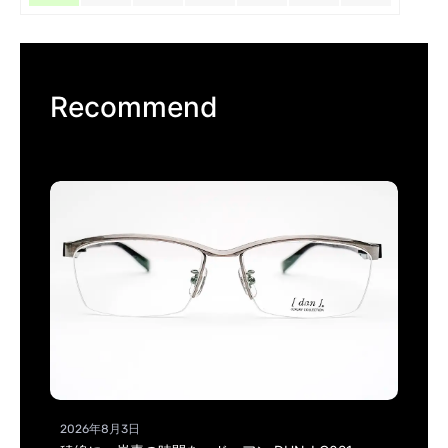
Recommend
2026年8月3日