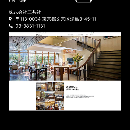
株式会社三共社
〒113-0034 東京都文京区湯島3-45-11
03-3831-1131