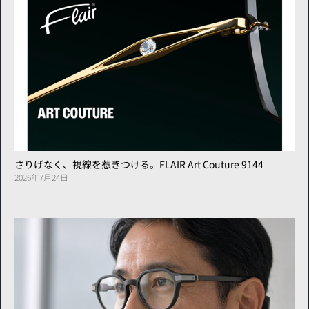
さりげなく、視線を惹きつける。FLAIR Art Couture 9144
2026年7月24日