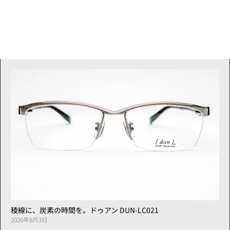
稜線に、炭素の時間を。ドゥアン DUN-LC021
2026年8月3日