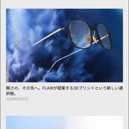
軽さの、その先へ。FLAIRが提案する3Dプリントという新しい選
択肢。
2026年6月26日