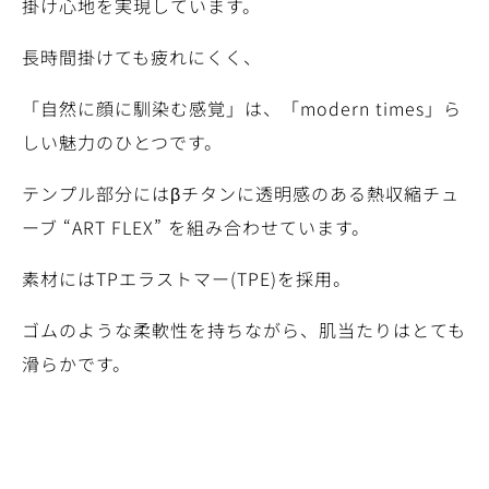
掛け心地を実現しています。
長時間掛けても疲れにくく、
「自然に顔に馴染む感覚」は、「modern times」ら
しい魅力のひとつです。
テンプル部分にはβチタンに透明感のある熱収縮チュ
ーブ “ART FLEX” を組み合わせています。
素材にはTPエラストマー(TPE)を採用。
ゴムのような柔軟性を持ちながら、肌当たりはとても
滑らかです。