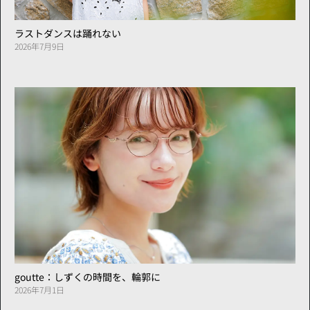
ラストダンスは踊れない
2026年7月9日
goutte：しずくの時間を、輪郭に
2026年7月1日