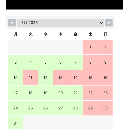
月
火
水
木
金
土
日
1
2
3
4
5
6
7
8
9
10
11
12
13
14
15
16
17
18
19
20
21
22
23
24
25
26
27
28
29
30
31