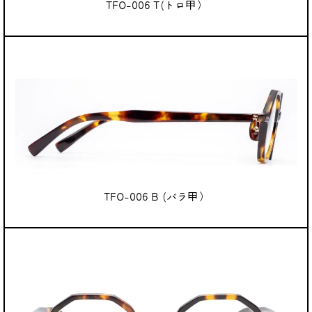
TFO-006 T(トロ甲）
TFO-006 B (バラ甲）