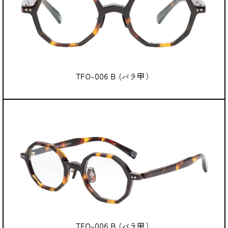
TFO-006 B (バラ甲）
TFO-006 B (バラ甲）