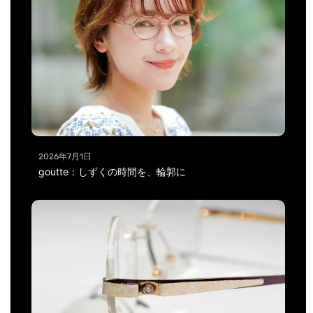
2026年7月1日
goutte：しずくの時間を、輪郭に