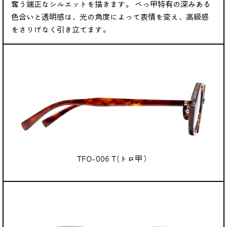
奪う端正なシルエットを描きます。 べっ甲特有の深みある
色合いと透明感は、光の角度によって表情を変え、高級感
をさりげなく引き立てます。
TFO-006 T(トロ甲）