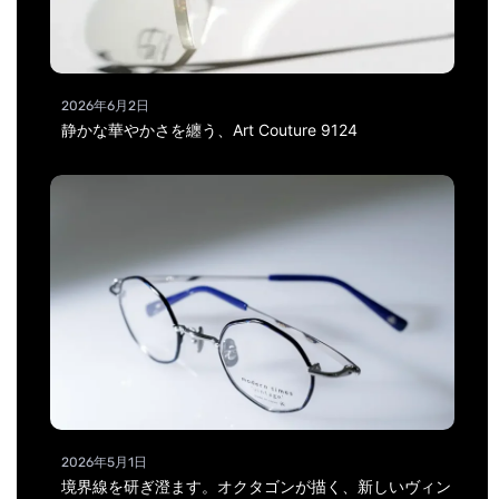
2026年6月2日
静かな華やかさを纏う、Art Couture 9124
2026年5月1日
境界線を研ぎ澄ます。オクタゴンが描く、新しいヴィン