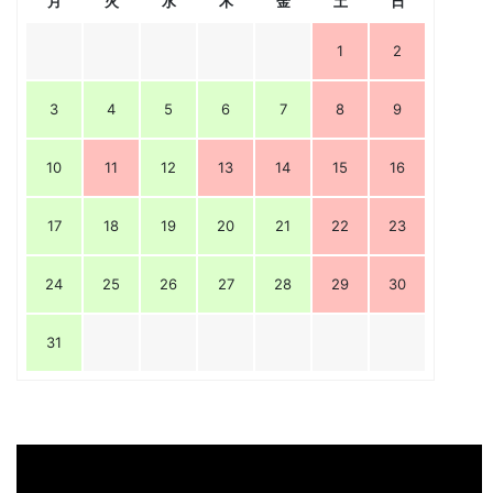
月
火
水
木
金
土
日
1
2
3
4
5
6
7
8
9
10
11
12
13
14
15
16
17
18
19
20
21
22
23
24
25
26
27
28
29
30
31