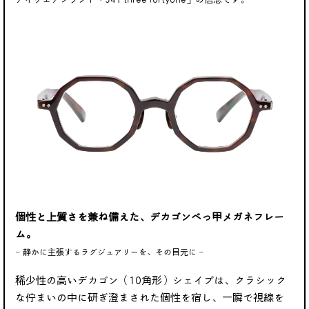
個性と上質さを兼ね備えた、デカゴンべっ甲メガネフレー
ム。
‒ 静かに主張するラグジュアリーを、その目元に ‒
稀少性の高いデカゴン（10角形）シェイプは、クラシック
な佇まいの中に研ぎ澄まされた個性を宿し、一瞬で視線を