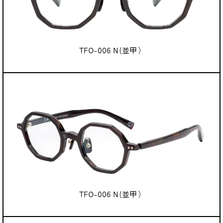
TFO-006 N(並甲）
TFO-006 N(並甲）