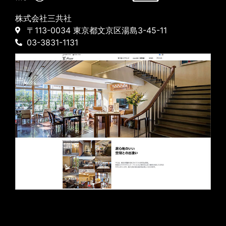
株式会社三共社
〒113-0034 東京都文京区湯島3-45-11
03-3831-1131