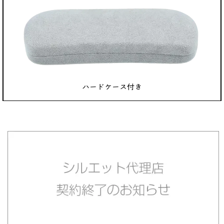
ハードケース付き