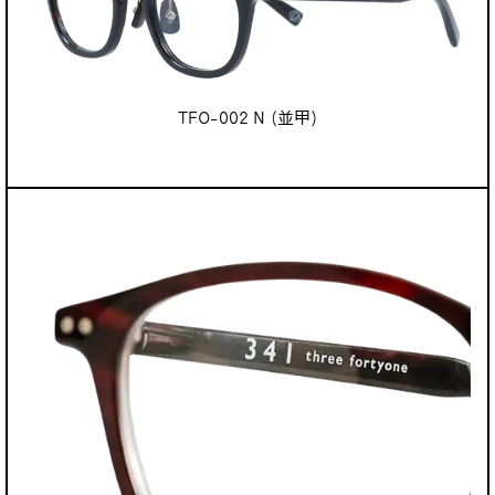
TFO-002 N (並甲)