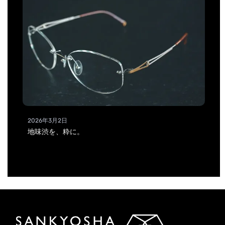
2026年3月2日
地味渋を、粋に。