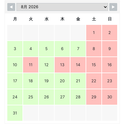
月
火
水
木
金
土
日
1
2
3
4
5
6
7
8
9
10
11
12
13
14
15
16
17
18
19
20
21
22
23
24
25
26
27
28
29
30
31