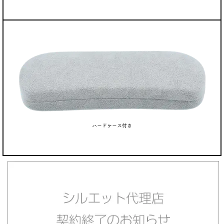
ハードケース付き