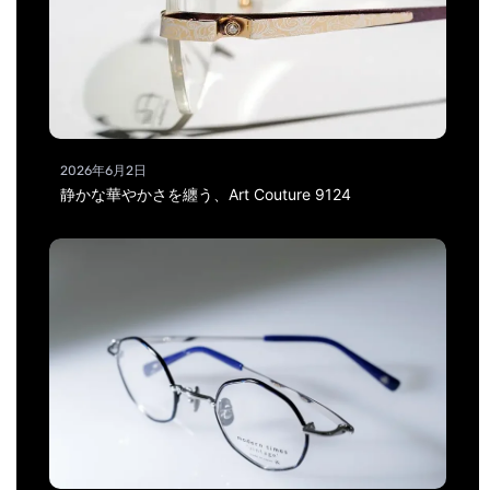
2026年6月2日
静かな華やかさを纏う、Art Couture 9124