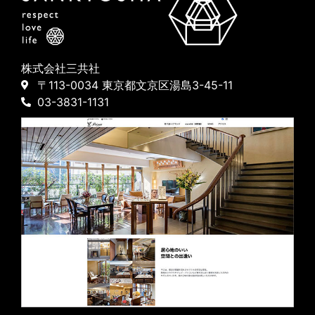
株式会社三共社
〒113-0034 東京都文京区湯島3-45-11
03-3831-1131