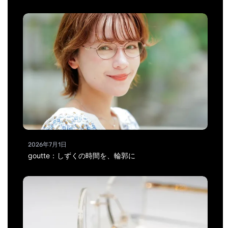
2026年7月1日
goutte：しずくの時間を、輪郭に