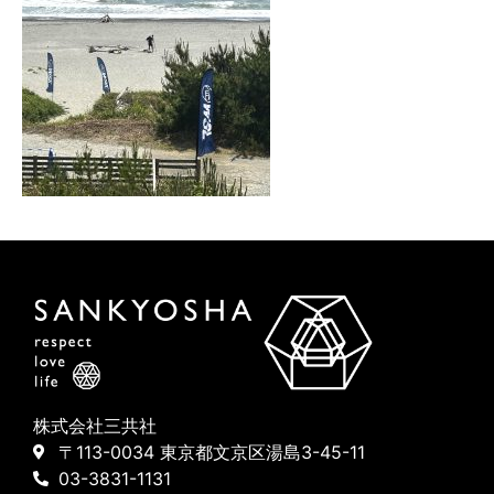
株式会社三共社
〒113-0034 東京都文京区湯島3-45-11
03-3831-1131