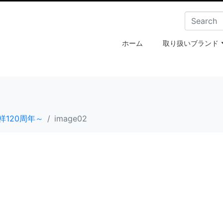
ホーム
取り扱いブランド
120周年～
image02