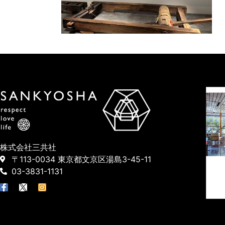
株式会社三共社
〒113-0034 東京都文京区湯島3-45-11
03-3831-1131