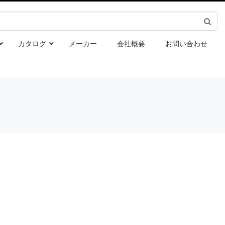
カタログ
メーカー
会社概要
お問い合わせ