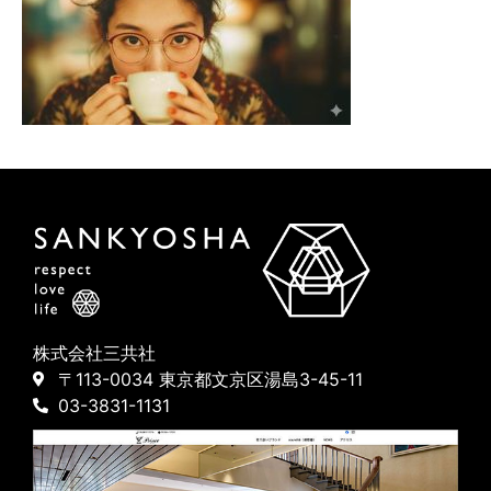
株式会社三共社
〒113-0034 東京都文京区湯島3-45-11
03-3831-1131