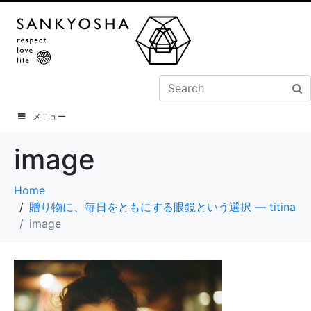
メニュー
image
Home
贈り物に、毎日をともにする眼鏡という選択 ― titina
image