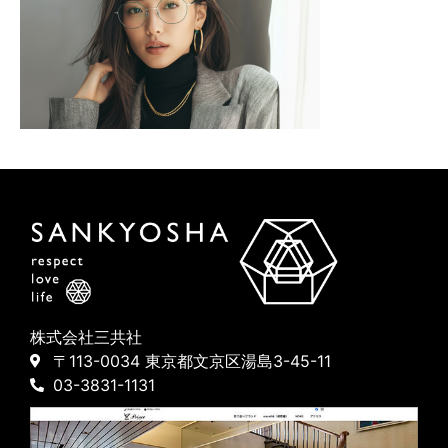
株式会社三共社
〒113-0034 東京都文京区湯島3-45-11
03-3831-1131