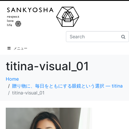
メニュー
titina-visual_01
Home
贈り物に、毎日をともにする眼鏡という選択 ― titina
titina-visual_01