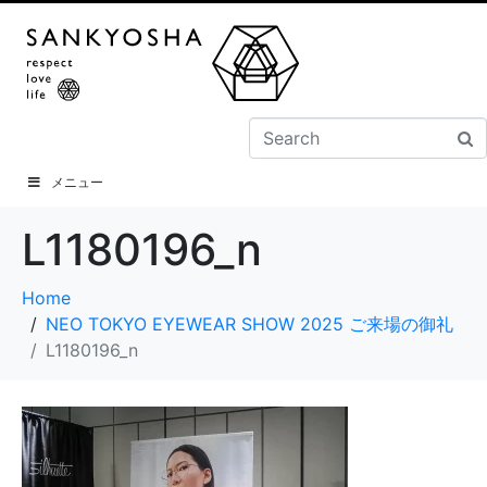
メニュー
L1180196_n
Home
NEO TOKYO EYEWEAR SHOW 2025 ご来場の御礼
L1180196_n