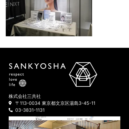
株式会社三共社
〒113-0034 東京都文京区湯島3-45-11
03-3831-1131