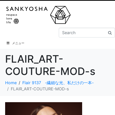
メニュー
FLAIR_ART-
COUTURE-MOD-s
Home
Flair 9137 ‐繊細な光、私だけの一本-
FLAIR_ART-COUTURE-MOD-s