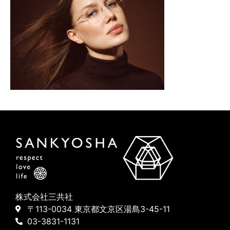
株式会社三共社
〒113-0034 東京都文京区湯島3-45-11
03-3831-1131