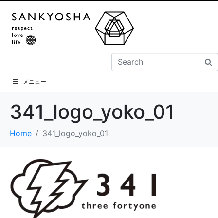
メニュー
341_logo_yoko_01
Home
341_logo_yoko_01