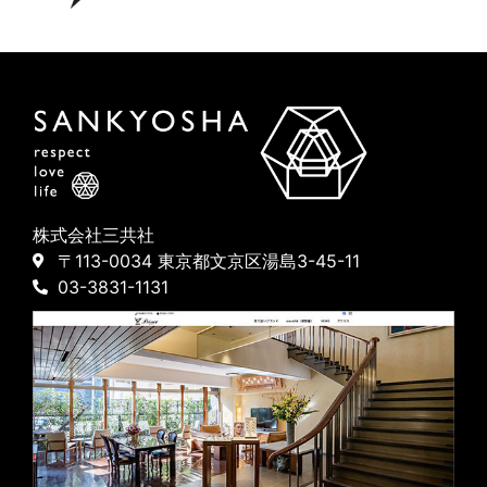
株式会社三共社
〒113-0034 東京都文京区湯島3-45-11
03-3831-1131