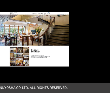
KYOSHA CO, LTD. ALL RIGHTS RESERVED.