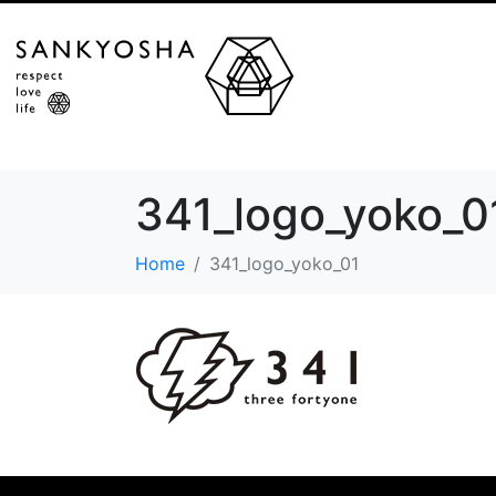
341_logo_yoko_0
Home
341_logo_yoko_01