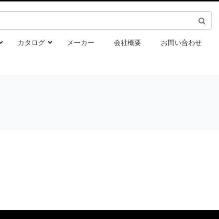
カタログ
メーカー
会社概要
お問い合わせ