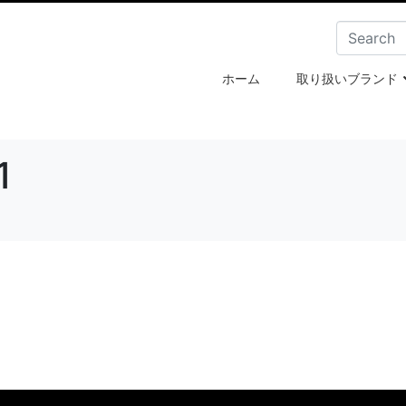
ホーム
取り扱いブランド
1