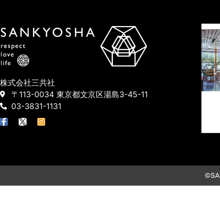
株式会社三共社
〒113-0034 東京都文京区湯島3-45-11
03-3831-1131
©SAN