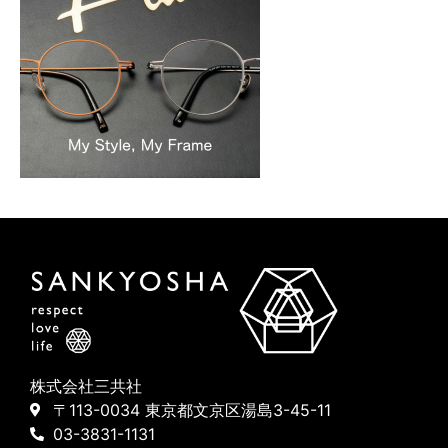
株式会社三共社
〒113-0034 東京都文京区湯島3-45-11
03-3831-1131