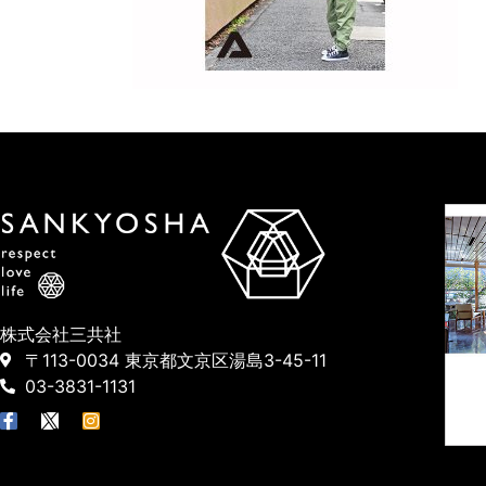
株式会社三共社
〒113-0034 東京都文京区湯島3-45-11
03-3831-1131