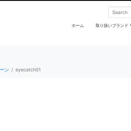
ホーム
取り扱いブランド
ンペーン
eyecatch01