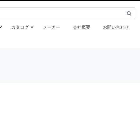
カタログ
メーカー
会社概要
お問い合わせ