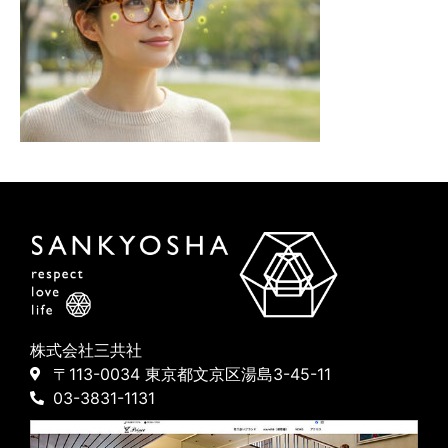
株式会社三共社
〒113-0034 東京都文京区湯島3-45-11
03-3831-1131