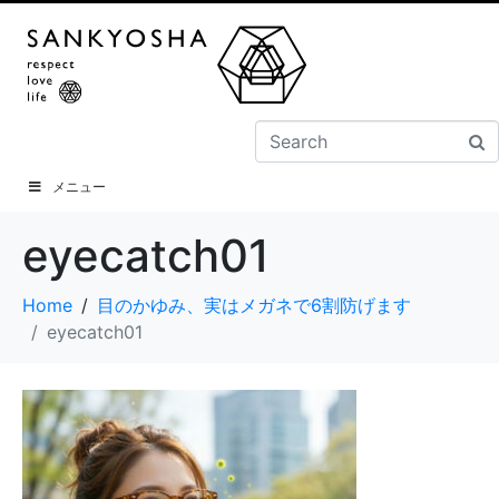
メニュー
eyecatch01
Home
目のかゆみ、実はメガネで6割防げます
eyecatch01