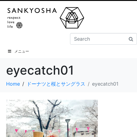
メニュー
eyecatch01
Home
ドーナツと桜とサングラス
eyecatch01