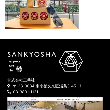
株式会社三共社
〒113-0034 東京都文京区湯島3-45-11
03-3831-1131