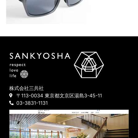
株式会社三共社
〒113-0034 東京都文京区湯島3-45-11
03-3831-1131