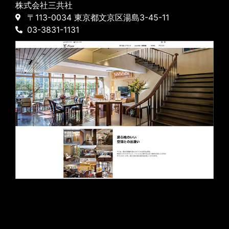
株式会社三共社
〒113-0034 東京都文京区湯島3-45-11
03-3831-1131