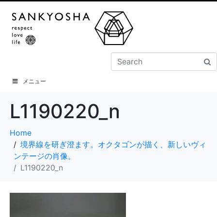
メニュー
L1190220_n
Home
境界線を研ぎ澄ます。オクタゴンが描く、新しいヴィ
ンテージの肖像。
L1190220_n