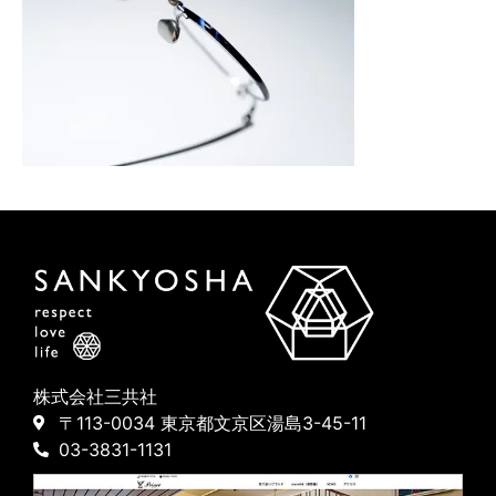
株式会社三共社
〒113-0034 東京都文京区湯島3-45-11
03-3831-1131