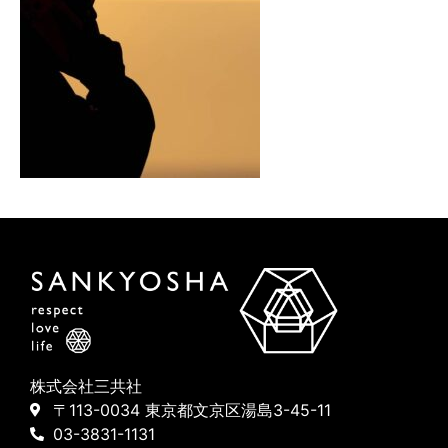
株式会社三共社
〒113-0034 東京都文京区湯島3-45-11
03-3831-1131