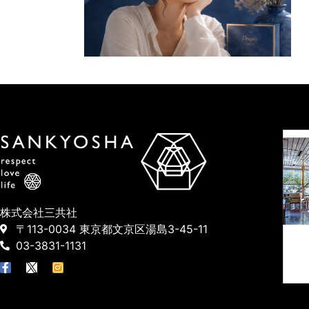
株式会社三共社
〒113-0034 東京都文京区湯島3-45-11
03-3831-1131