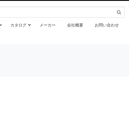
カタログ
メーカー
会社概要
お問い合わせ