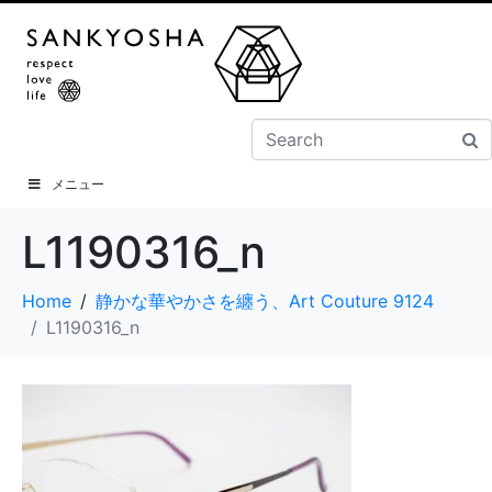
メニュー
L1190316_n
Home
静かな華やかさを纏う、Art Couture 9124
L1190316_n