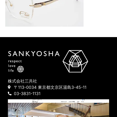
株式会社三共社
〒113-0034 東京都文京区湯島3-45-11
03-3831-1131