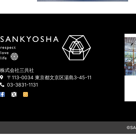
株式会社三共社
〒113-0034 東京都文京区湯島3-45-11
03-3831-1131
©SAN