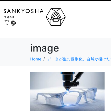
image
Home
データが生む個別化、自然が授けた