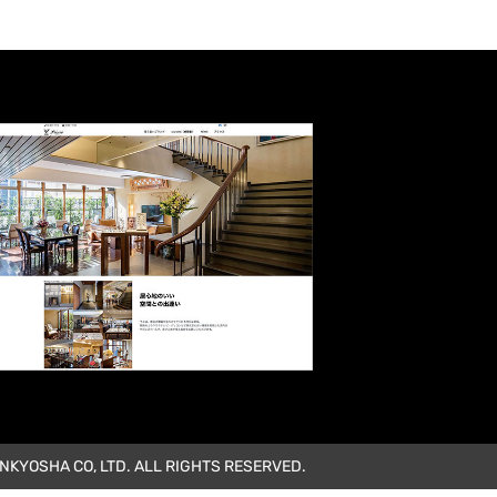
KYOSHA CO, LTD. ALL RIGHTS RESERVED.