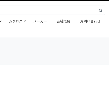
カタログ
メーカー
会社概要
お問い合わせ