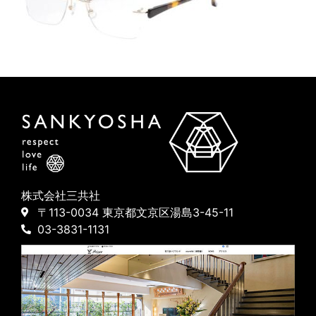
株式会社三共社
〒113-0034 東京都文京区湯島3-45-11
03-3831-1131