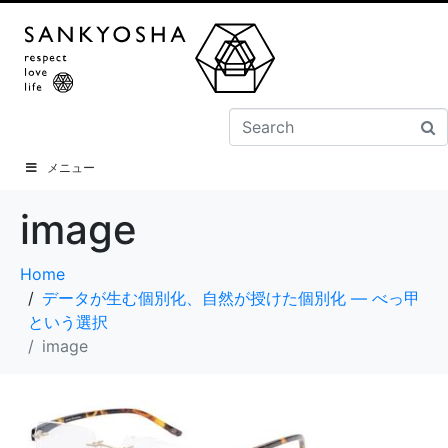
メニュー
image
Home
データが生む個別化、自然が授けた個別化 ― べっ甲
という選択
image