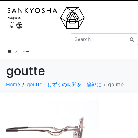
メニュー
goutte
Home
goutte：しずくの時間を、輪郭に
goutte