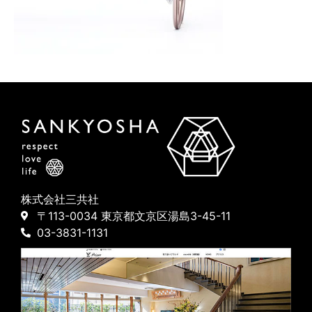
株式会社三共社
〒113-0034 東京都文京区湯島3-45-11
03-3831-1131