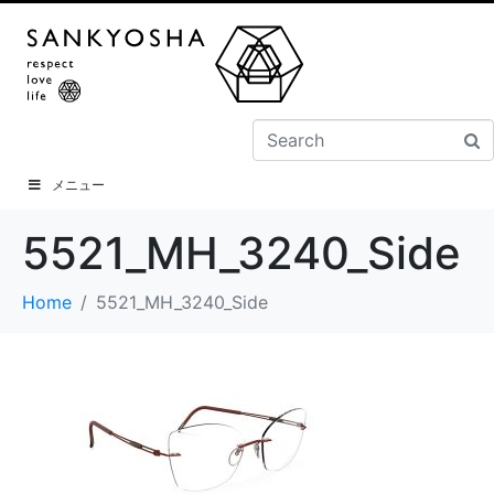
メニュー
5521_MH_3240_Side
Home
5521_MH_3240_Side