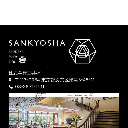
株式会社三共社
〒113-0034 東京都文京区湯島3-45-11
03-3831-1131