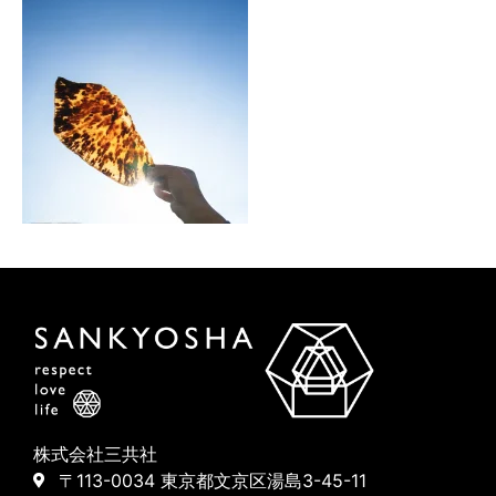
株式会社三共社
〒113-0034 東京都文京区湯島3-45-11