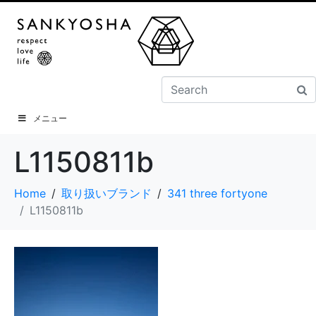
メニュー
L1150811b
Home
取り扱いブランド
341 three fortyone
L1150811b