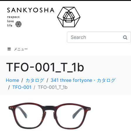
メニュー
TFO-001_T_1b
Home
カタログ
341 three fortyone・カタログ
TFO-001
TFO-001_T_1b