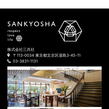
株式会社三共社
〒113-0034 東京都文京区湯島3-45-11
03-3831-1131