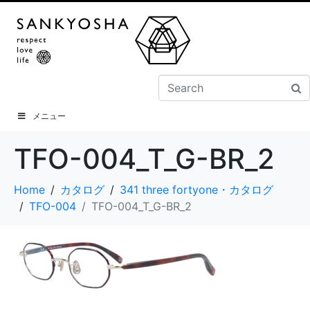
メニュー
TFO-004_T_G-BR_2
Home
カタログ
341 three fortyone・カタログ
TFO-004
TFO-004_T_G-BR_2