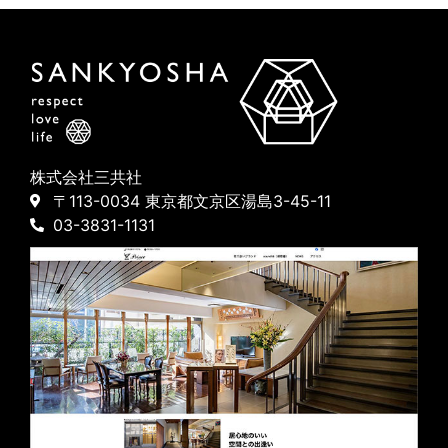
株式会社三共社
〒113-0034 東京都文京区湯島3-45-11
03-3831-1131