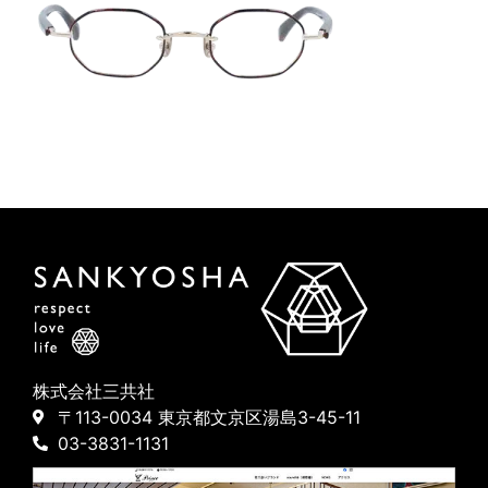
株式会社三共社
〒113-0034 東京都文京区湯島3-45-11
03-3831-1131