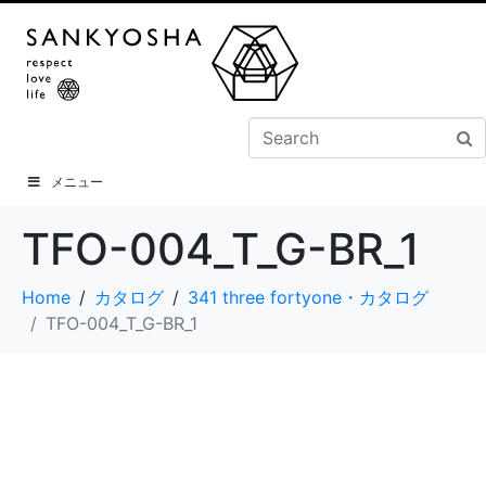
メニュー
TFO-004_T_G-BR_1
Home
カタログ
341 three fortyone・カタログ
TFO-004_T_G-BR_1