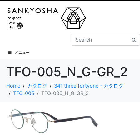
メニュー
TFO-005_N_G-GR_2
Home
カタログ
341 three fortyone・カタログ
TFO-005
TFO-005_N_G-GR_2