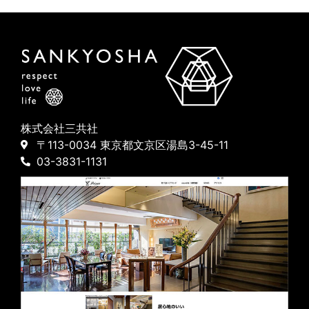
株式会社三共社
〒113-0034 東京都文京区湯島3-45-11
03-3831-1131