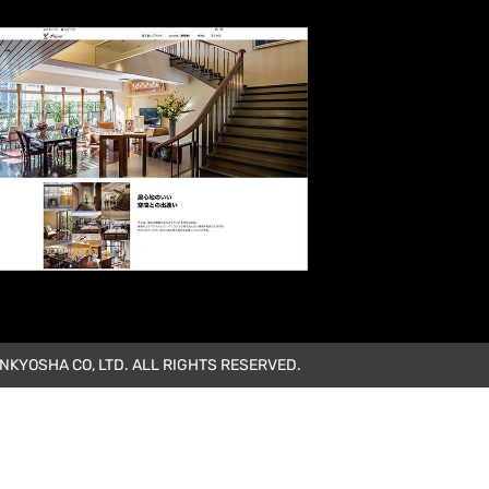
KYOSHA CO, LTD. ALL RIGHTS RESERVED.