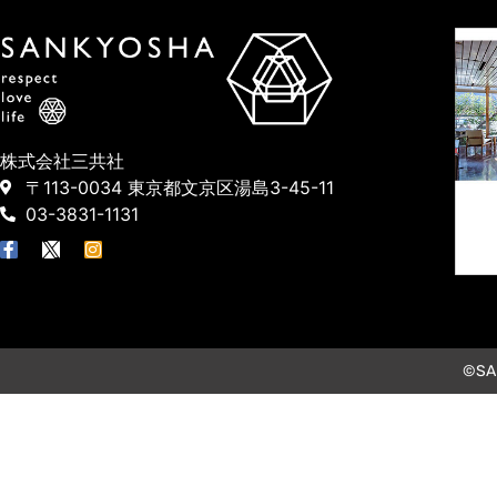
株式会社三共社
〒113-0034 東京都文京区湯島3-45-11
03-3831-1131
©SAN