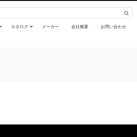
カタログ
メーカー
会社概要
お問い合わせ