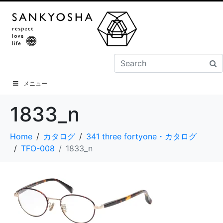
メニュー
1833_n
Home
カタログ
341 three fortyone・カタログ
TFO-008
1833_n