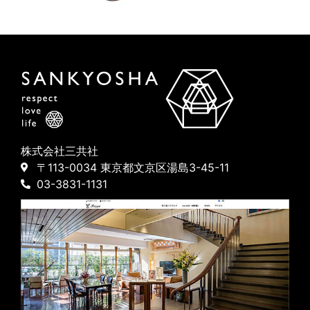
株式会社三共社
〒113-0034 東京都文京区湯島3-45-11
03-3831-1131